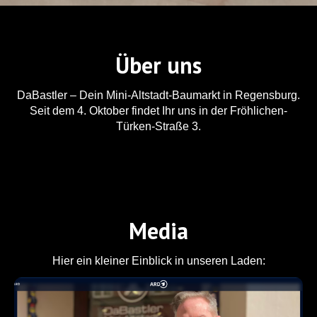
Über uns
DaBastler – Dein Mini-Altstadt-Baumarkt in Regensburg.
Seit dem 4. Oktober findet Ihr uns in der Fröhlichen-
Türken-Straße 3.
Media
Hier ein kleiner Einblick in unseren Laden: