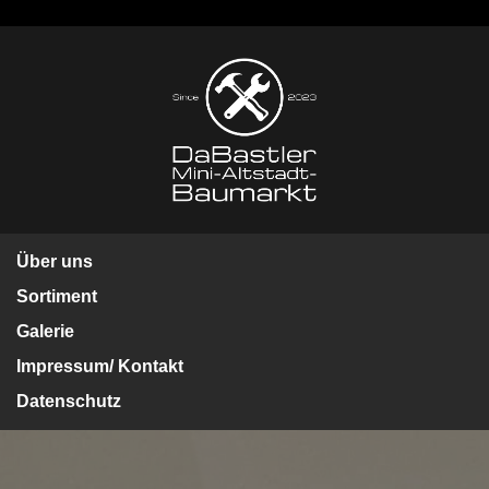
Über uns
Sortiment
Galerie
Impressum/ Kontakt
Datenschutz